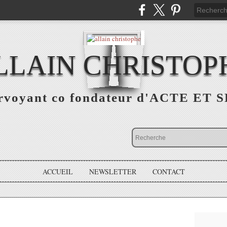
LLAIN CHRISTOP
rvoyant co fondateur d'ACTE ET 
ACCUEIL
NEWSLETTER
CONTACT