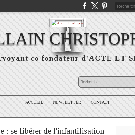
LLAIN CHRISTOP
rvoyant co fondateur d'ACTE ET 
ACCUEIL
NEWSLETTER
CONTACT
 : se libérer de l'infantilisation