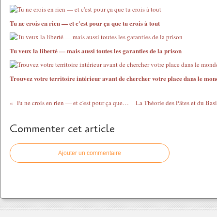
Tu ne crois en rien — et c'est pour ça que tu crois à tout
Tu veux la liberté — mais aussi toutes les garanties de la prison
Trouvez votre territoire intérieur avant de chercher votre place dans le mon
Tu ne crois en rien — et c'est pour ça que tu crois à tout
Commenter cet article
Ajouter un commentaire