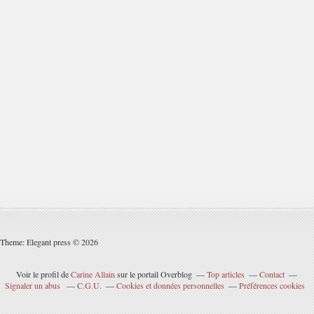
Theme: Elegant press © 2026
Voir le profil de
Carine Allain
sur le portail Overblog
Top articles
Contact
Signaler un abus
C.G.U.
Cookies et données personnelles
Préférences cookies