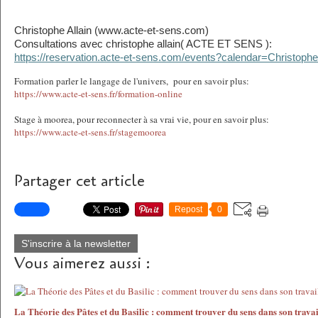
Christophe Allain (www.acte-et-sens.com)
Consultations avec christophe allain( ACTE ET SENS ):
https://reservation.acte-et-sens.com/events?calendar=Christophe
Formation parler le langage de l'univers, pour en savoir plus:
https://www.acte-et-sens.fr/formation-online
Stage à moorea, pour reconnecter à sa vrai vie, pour en savoir plus:
https://www.acte-et-sens.fr/stagemoorea
Partager cet article
Repost
0
S'inscrire à la newsletter
Vous aimerez aussi :
La Théorie des Pâtes et du Basilic : comment trouver du sens dans son travai