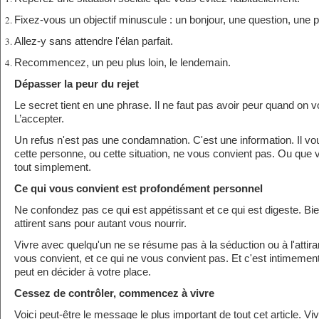
Fixez-vous un objectif minuscule : un bonjour, une question, une 
Allez-y sans attendre l'élan parfait.
Recommencez, un peu plus loin, le lendemain.
Dépasser la peur du rejet
Le secret tient en une phrase. Il ne faut pas avoir peur quand on vou
L’accepter.
Un refus n'est pas une condamnation. C'est une information. Il v
cette personne, ou cette situation, ne vous convient pas. Ou que 
tout simplement.
Ce qui vous convient est profondément personnel
Ne confondez pas ce qui est appétissant et ce qui est digeste. Bie
attirent sans pour autant vous nourrir.
Vivre avec quelqu'un ne se résume pas à la séduction ou à l'attira
vous convient, et ce qui ne vous convient pas. Et c'est intimeme
peut en décider à votre place.
Cessez de contrôler, commencez à vivre
Voici peut-être le message le plus important de tout cet article. Vi