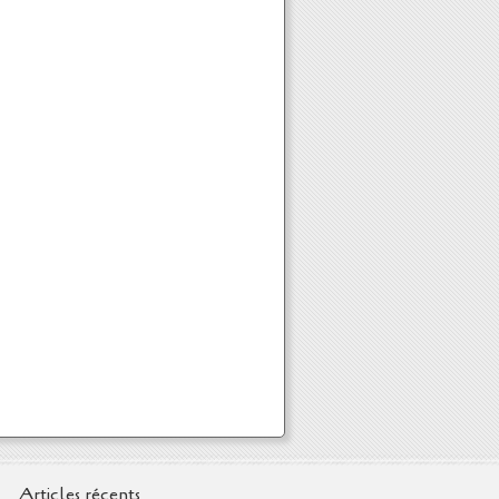
Articles récents