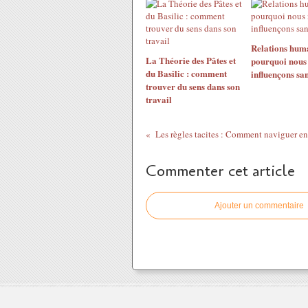
Relations huma
La Théorie des Pâtes et
pourquoi nous
du Basilic : comment
influençons san
trouver du sens dans son
travail
Commenter cet article
Ajouter un commentaire