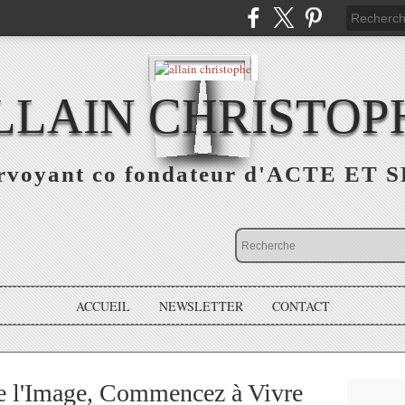
LLAIN CHRISTOP
rvoyant co fondateur d'ACTE ET 
ACCUEIL
NEWSLETTER
CONTACT
re l'Image, Commencez à Vivre