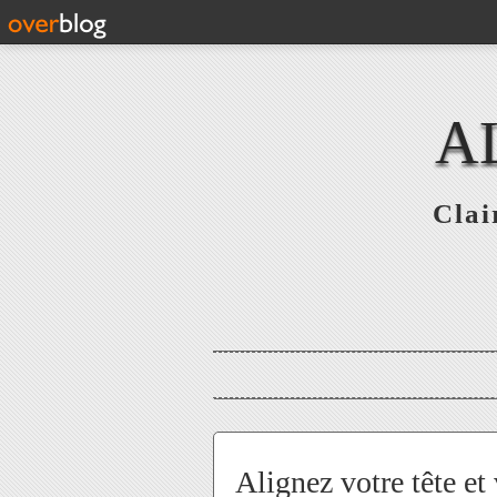
A
Clai
Alignez votre tête et