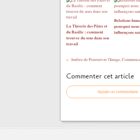
Relations huma
La Théorie des Pâtes et
pourquoi nous
du Basilic : comment
influençons san
trouver du sens dans son
travail
Commenter cet article
Ajouter un commentaire