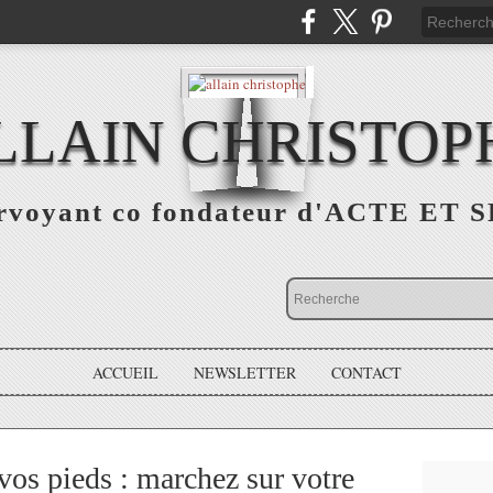
LLAIN CHRISTOP
rvoyant co fondateur d'ACTE ET 
ACCUEIL
NEWSLETTER
CONTACT
 vos pieds : marchez sur votre