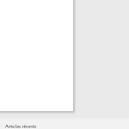
Articles récents