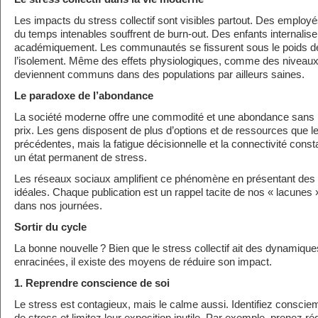
Les impacts du stress collectif sont visibles partout. Des emplo
du temps intenables souffrent de burn-out. Des enfants internalise
académiquement. Les communautés se fissurent sous le poids de 
l’isolement. Même des effets physiologiques, comme des niveaux 
deviennent communs dans des populations par ailleurs saines.
Le paradoxe de l’abondance
La société moderne offre une commodité et une abondance sans 
prix. Les gens disposent de plus d’options et de ressources que l
précédentes, mais la fatigue décisionnelle et la connectivité cons
un état permanent de stress.
Les réseaux sociaux amplifient ce phénomène en présentant des a
idéales. Chaque publication est un rappel tacite de nos « lacunes »
dans nos journées.
Sortir du cycle
La bonne nouvelle ? Bien que le stress collectif ait des dynamiq
enracinées, il existe des moyens de réduire son impact.
1. Reprendre conscience de soi
Le stress est contagieux, mais le calme aussi. Identifiez consc