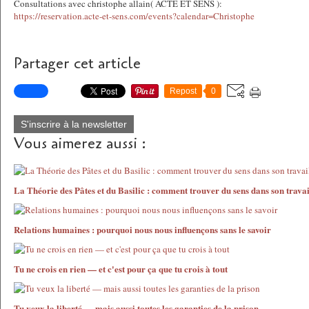
Consultations avec christophe allain( ACTE ET SENS ):
https://reservation.acte-et-sens.com/events?calendar=Christophe
Partager cet article
Repost
0
S'inscrire à la newsletter
Vous aimerez aussi :
La Théorie des Pâtes et du Basilic : comment trouver du sens dans son travai
Relations humaines : pourquoi nous nous influençons sans le savoir
Tu ne crois en rien — et c'est pour ça que tu crois à tout
Tu veux la liberté — mais aussi toutes les garanties de la prison