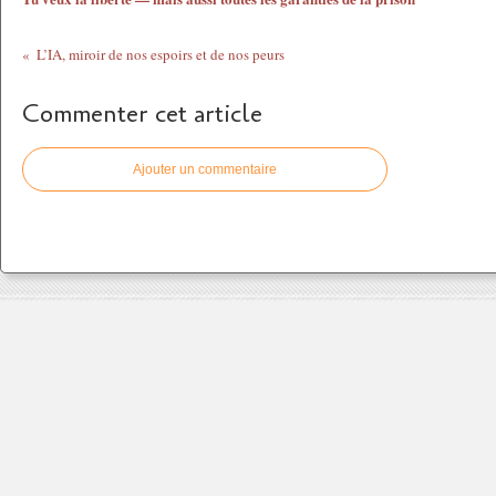
L’IA, miroir de nos espoirs et de nos peurs
Commenter cet article
Ajouter un commentaire