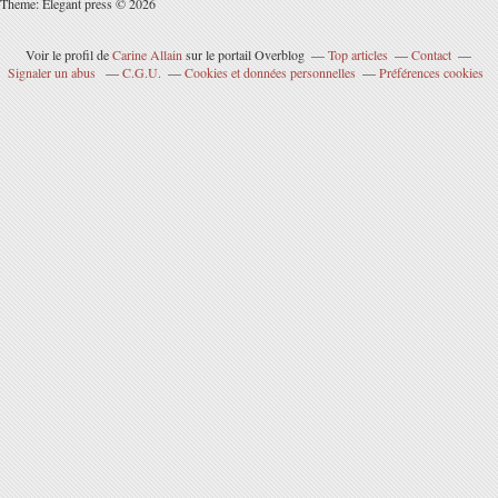
Theme: Elegant press © 2026
Voir le profil de
Carine Allain
sur le portail Overblog
Top articles
Contact
Signaler un abus
C.G.U.
Cookies et données personnelles
Préférences cookies