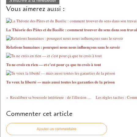
S'inscrire à la newsletter
Vous aimerez aussi :
La Théorie des Pâtes et du Basilic : comment trouver du sens dans son travai
Relations humaines : pourquoi nous nous influençons sans le savoir
Tu ne crois en rien — et c'est pour ça que tu crois à tout
Tu veux la liberté — mais aussi toutes les garanties de la prison
Recalibrer sa boussole intérieure : de l'illusion à l'estime de soi
Commenter cet article
Ajouter un commentaire