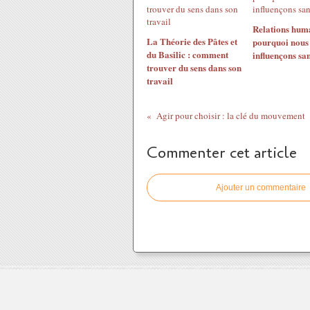
Relations huma
La Théorie des Pâtes et
pourquoi nous
du Basilic : comment
influençons san
trouver du sens dans son
travail
Agir pour choisir : la clé du mouvement
Commenter cet article
Ajouter un commentaire