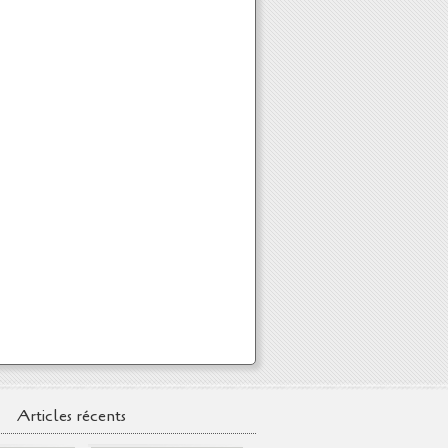
Articles récents