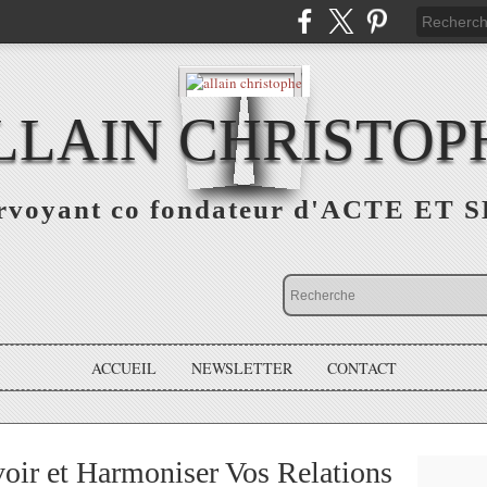
LLAIN CHRISTOP
rvoyant co fondateur d'ACTE ET 
ACCUEIL
NEWSLETTER
CONTACT
oir et Harmoniser Vos Relations