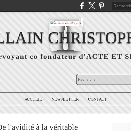
LLAIN CHRISTOP
rvoyant co fondateur d'ACTE ET 
ACCUEIL
NEWSLETTER
CONTACT
 l'avidité à la véritable