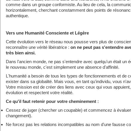
comme dans un groupe conformiste. Au lieu de cela, la communica
horizontalement, cherchant constamment des points de résonanc
authentique.
Vers une Humanité Consciente et Légère
Cette évolution vers le réseau nous pousse vers plus de conscienc
reconnaître une vérité libératrice :
on ne peut pas s'entendre ave
très bien ainsi.
Dans l'ancien monde, ne pas s'entendre avec quelqu'un était un 
le nouveau monde, c'est simplement une absence d'affinité.
L'humanité a besoin de tous les types de fonctionnements et de
exister dans sa globalité. Mais vous, en tant qu'individu, vous n'a
Votre mission est de créer des liens avec ceux qui vous appuient,
évolution et respectent votre réalité.
Ce qu'il faut retenir pour votre cheminement :
Cessez de juger (chercher un coupable) et commencez à évaluer 
changement).
Ne forcez pas les relations incompatibles au nom d'une fausse c