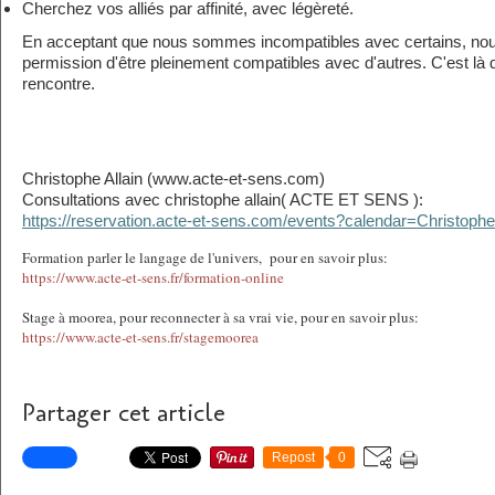
Cherchez vos alliés par affinité, avec légèreté.
En acceptant que nous sommes incompatibles avec certains, nou
permission d'être pleinement compatibles avec d'autres. C'est là
rencontre.
Christophe Allain (www.acte-et-sens.com)
Consultations avec christophe allain( ACTE ET SENS ):
https://reservation.acte-et-sens.com/events?calendar=Christophe
Formation parler le langage de l'univers, pour en savoir plus:
https://www.acte-et-sens.fr/formation-online
Stage à moorea, pour reconnecter à sa vrai vie, pour en savoir plus:
https://www.acte-et-sens.fr/stagemoorea
Partager cet article
Repost
0