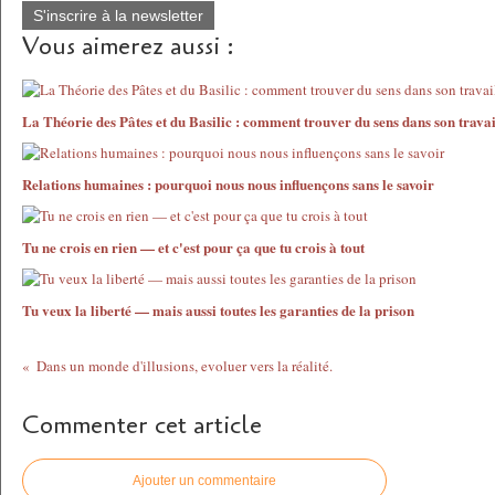
S'inscrire à la newsletter
Vous aimerez aussi :
La Théorie des Pâtes et du Basilic : comment trouver du sens dans son travai
Relations humaines : pourquoi nous nous influençons sans le savoir
Tu ne crois en rien — et c'est pour ça que tu crois à tout
Tu veux la liberté — mais aussi toutes les garanties de la prison
Dans un monde d'illusions, evoluer vers la réalité.
Commenter cet article
Ajouter un commentaire