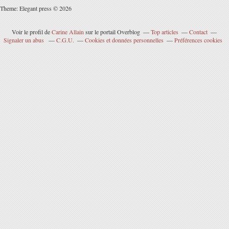
Theme: Elegant press © 2026
Voir le profil de
Carine Allain
sur le portail Overblog
Top articles
Contact
Signaler un abus
C.G.U.
Cookies et données personnelles
Préférences cookies