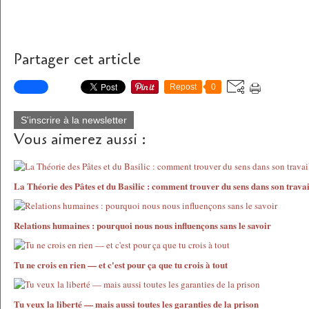
Partager cet article
Repost
0
S'inscrire à la newsletter
Vous aimerez aussi :
La Théorie des Pâtes et du Basilic : comment trouver du sens dans son travai
Relations humaines : pourquoi nous nous influençons sans le savoir
Tu ne crois en rien — et c'est pour ça que tu crois à tout
Tu veux la liberté — mais aussi toutes les garanties de la prison