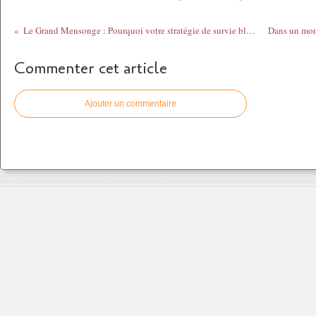
Le Grand Mensonge : Pourquoi votre stratégie de survie bloque votre vie
Commenter cet article
Ajouter un commentaire