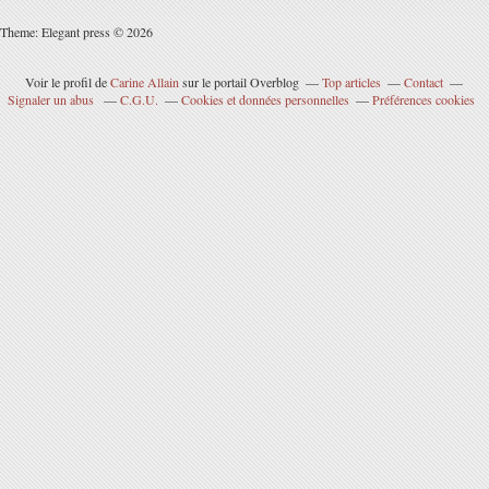
Theme: Elegant press © 2026
Voir le profil de
Carine Allain
sur le portail Overblog
Top articles
Contact
Signaler un abus
C.G.U.
Cookies et données personnelles
Préférences cookies