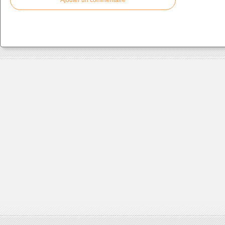
Ajouter un commentaire