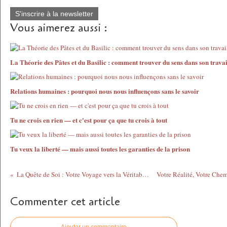
S'inscrire à la newsletter
Vous aimerez aussi :
La Théorie des Pâtes et du Basilic : comment trouver du sens dans son travai
Relations humaines : pourquoi nous nous influençons sans le savoir
Tu ne crois en rien — et c'est pour ça que tu crois à tout
Tu veux la liberté — mais aussi toutes les garanties de la prison
La Quête de Soi : Votre Voyage vers la Véritable Autonomie
Commenter cet article