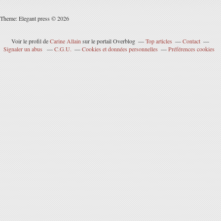
Theme: Elegant press © 2026
Voir le profil de
Carine Allain
sur le portail Overblog
Top articles
Contact
Signaler un abus
C.G.U.
Cookies et données personnelles
Préférences cookies