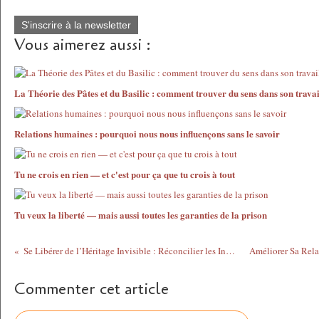
S'inscrire à la newsletter
Vous aimerez aussi :
La Théorie des Pâtes et du Basilic : comment trouver du sens dans son travai
Relations humaines : pourquoi nous nous influençons sans le savoir
Tu ne crois en rien — et c'est pour ça que tu crois à tout
Tu veux la liberté — mais aussi toutes les garanties de la prison
Se Libérer de l’Héritage Invisible : Réconcilier les Influences de la Mère et du Père
Commenter cet article