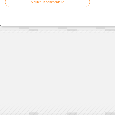
Ajouter un commentaire