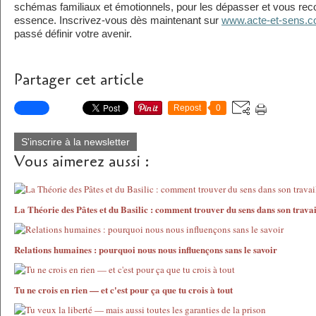
schémas familiaux et émotionnels, pour les dépasser et vous reco
essence. Inscrivez-vous dès maintenant sur
www.acte-et-sens.
passé définir votre avenir.
Partager cet article
Repost
0
S'inscrire à la newsletter
Vous aimerez aussi :
La Théorie des Pâtes et du Basilic : comment trouver du sens dans son travai
Relations humaines : pourquoi nous nous influençons sans le savoir
Tu ne crois en rien — et c'est pour ça que tu crois à tout