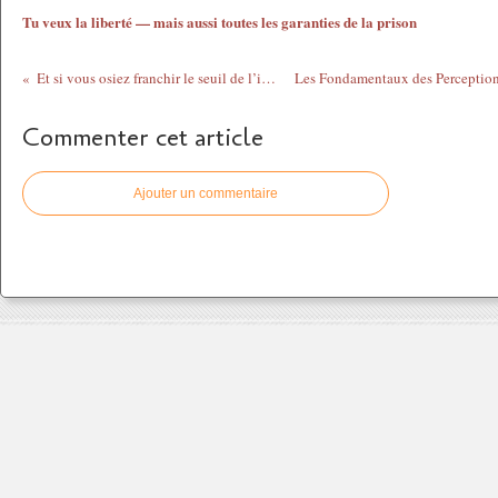
Tu veux la liberté — mais aussi toutes les garanties de la prison
Et si vous osiez franchir le seuil de l’invisible ?
Commenter cet article
Ajouter un commentaire